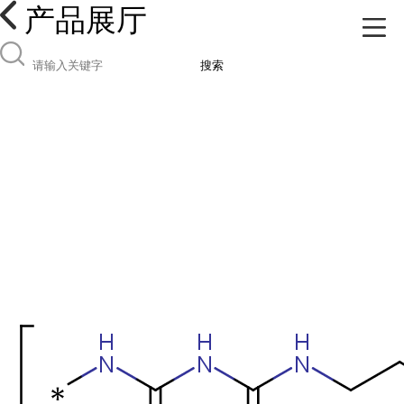
产品展厅
搜索