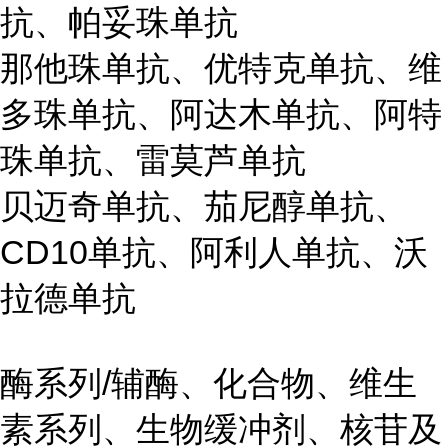
抗、帕妥珠单抗
那他珠单抗、优特克单抗、维
多珠单抗、阿达木单抗、阿特
珠单抗、雷莫芦单抗
贝迈奇单抗、茄尼醇单抗、
CD10单抗、阿利人单抗、沃
拉德单抗
酶系列/辅酶、化合物、维生
素系列、生物缓冲剂、核苷及