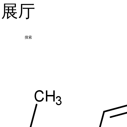
品展厅
搜索