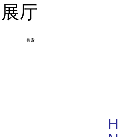
品展厅
搜索