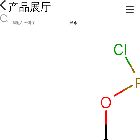
产品展厅
搜索