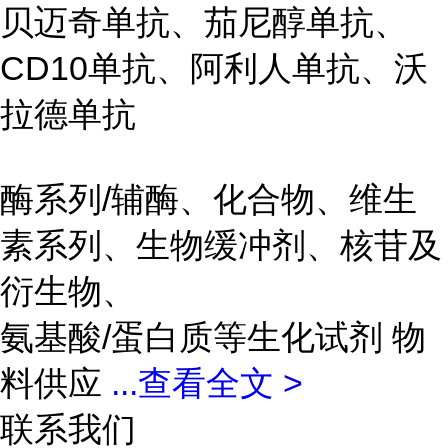
贝迈奇单抗、茄尼醇单抗、
CD10单抗、阿利人单抗、沃
拉德单抗
酶系列/辅酶、化合物、维生
素系列、生物缓冲剂、核苷及
衍生物、
氨基酸/蛋白质等生化试剂 物
料供应
...
查看全文 >
联系我们