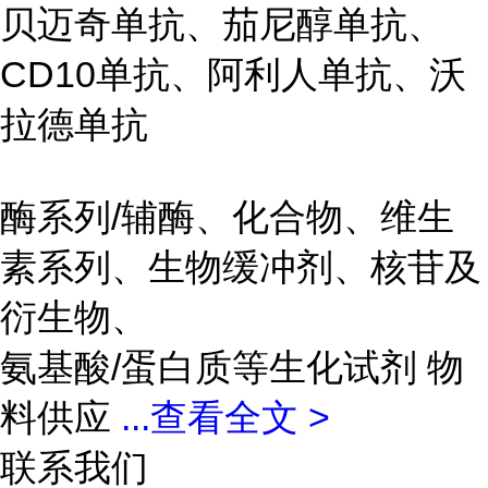
贝迈奇单抗、茄尼醇单抗、
CD10单抗、阿利人单抗、沃
拉德单抗
酶系列/辅酶、化合物、维生
素系列、生物缓冲剂、核苷及
衍生物、
氨基酸/蛋白质等生化试剂 物
料供应
...
查看全文 >
联系我们