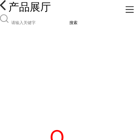
产品展厅
搜索