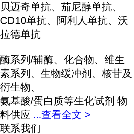
贝迈奇单抗、茄尼醇单抗、
CD10单抗、阿利人单抗、沃
拉德单抗
酶系列/辅酶、化合物、维生
素系列、生物缓冲剂、核苷及
衍生物、
氨基酸/蛋白质等生化试剂 物
料供应
...
查看全文 >
联系我们