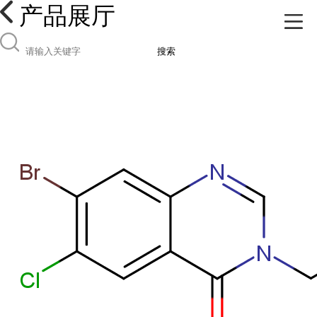
产品展厅
搜索