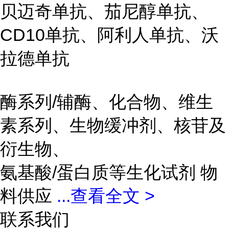
贝迈奇单抗、茄尼醇单抗、
CD10单抗、阿利人单抗、沃
拉德单抗
酶系列/辅酶、化合物、维生
素系列、生物缓冲剂、核苷及
衍生物、
氨基酸/蛋白质等生化试剂 物
料供应
...
查看全文 >
联系我们