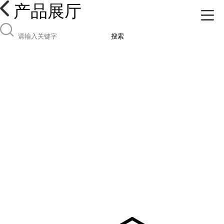
产品展厅
搜索