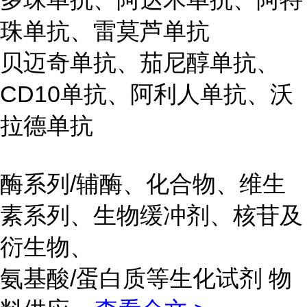
珠单抗、雷莫芦单抗
贝迈奇单抗、茄尼醇单抗、
CD10单抗、阿利人单抗、沃
拉德单抗
酶系列/辅酶、化合物、维生
素系列、生物缓冲剂、核苷及
衍生物、
氨基酸/蛋白质等生化试剂 物