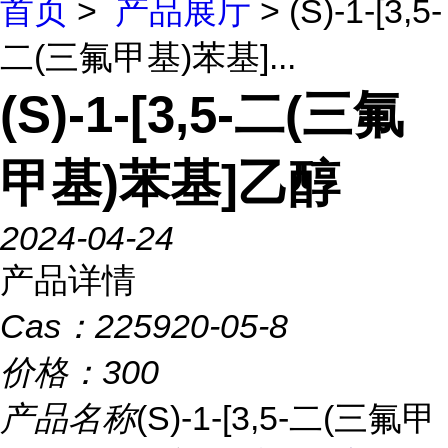
首页
>
产品展厅
> (S)-1-[3,5-
二(三氟甲基)苯基]...
(S)-1-[3,5-二(三氟
甲基)苯基]乙醇
2024-04-24
产品详情
Cas：
225920-05-8
价格：
300
产品名称
(S)-1-[3,5-二(三氟甲