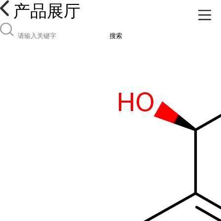
产品展厅
搜索