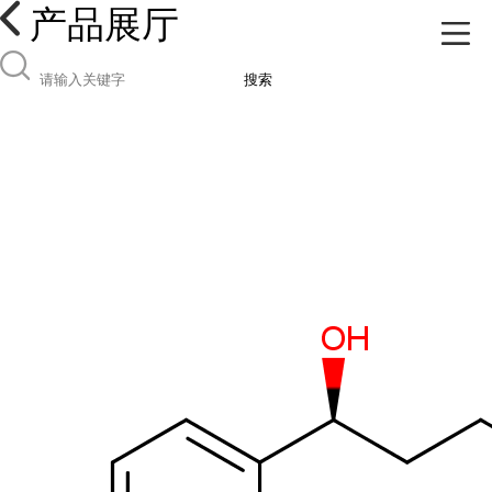
产品展厅
搜索