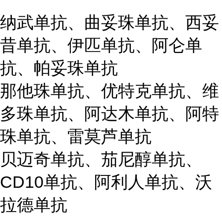
纳武单抗、曲妥珠单抗、西妥
昔单抗、伊匹单抗、阿仑单
抗、帕妥珠单抗
那他珠单抗、优特克单抗、维
多珠单抗、阿达木单抗、阿特
珠单抗、雷莫芦单抗
贝迈奇单抗、茄尼醇单抗、
CD10单抗、阿利人单抗、沃
拉德单抗