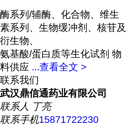
酶系列/辅酶、化合物、维生
素系列、生物缓冲剂、核苷及
衍生物、
氨基酸/蛋白质等生化试剂 物
料供应
...
查看全文 >
联系我们
武汉鼎信通药业有限公司
联系人
丁亮
联系手机
15871722230