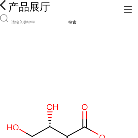
产品展厅
搜索