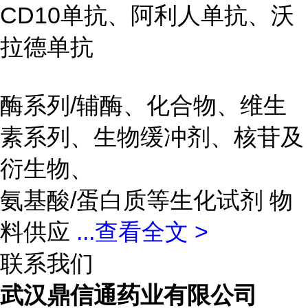
CD10单抗、阿利人单抗、沃
拉德单抗
酶系列/辅酶、化合物、维生
素系列、生物缓冲剂、核苷及
衍生物、
氨基酸/蛋白质等生化试剂 物
料供应
...
查看全文 >
联系我们
武汉鼎信通药业有限公司