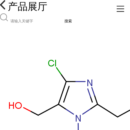
产品展厅
搜索