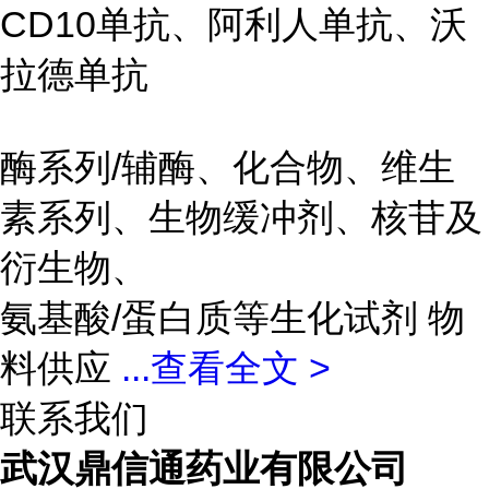
CD10单抗、阿利人单抗、沃
拉德单抗
酶系列/辅酶、化合物、维生
素系列、生物缓冲剂、核苷及
衍生物、
氨基酸/蛋白质等生化试剂 物
料供应
...
查看全文 >
联系我们
武汉鼎信通药业有限公司