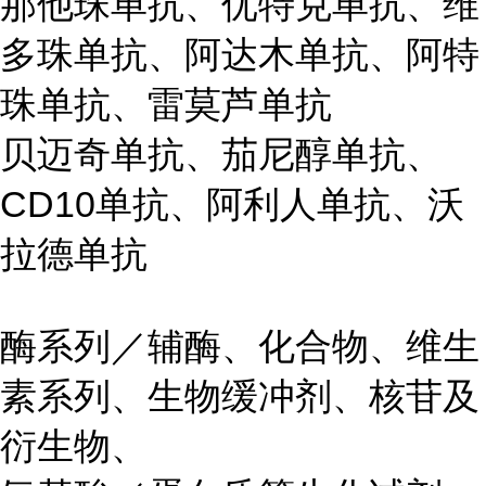
那他珠单抗、优特克单抗、维
多珠单抗、阿达木单抗、阿特
珠单抗、雷莫芦单抗
贝迈奇单抗、茄尼醇单抗、
CD10单抗、阿利人单抗、沃
拉德单抗
酶系列／辅酶、化合物、维生
素系列、生物缓冲剂、核苷及
衍生物、