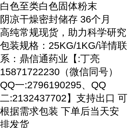
白色至类白色固体粉末
阴凉干燥密封储存 36个月
高纯常规现货，助力科学研究
包装规格：25KG/1KG/详情联
系：鼎信通药业【:丁亮
15871722230（微信同号）
QQ一:2796190295、QQ
二:2132437702】支持出口 可
根据需求包装 下单后当天安
排发货