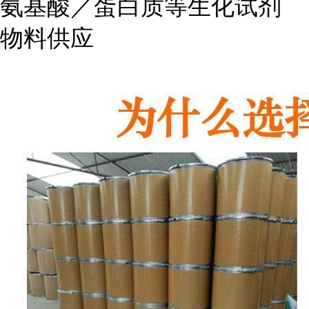
氨基酸／蛋白质等生化试剂
物料供应