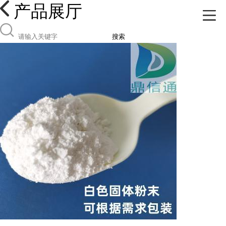
产品展厅
搜索