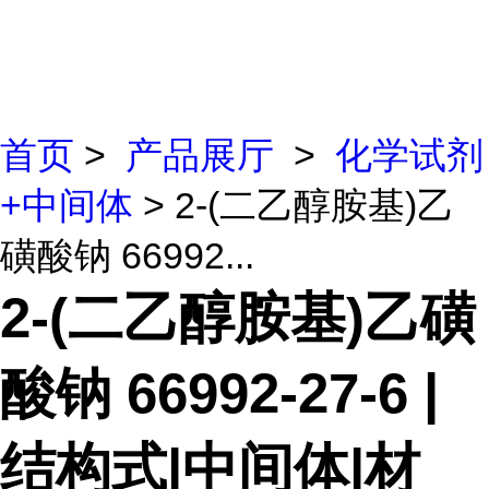
首页
>
产品展厅
>
化学试剂
+中间体
> 2-(二乙醇胺基)乙
磺酸钠 66992...
2-(二乙醇胺基)乙磺
酸钠 66992-27-6 |
结构式|中间体|材