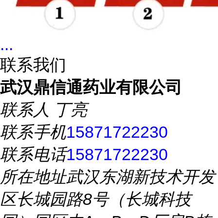
...
联系我们
武汉鼎信通药业有限公司
联系人
丁亮
联系手机
15871722230
联系电话
15871722230
所在地址
武汉东湖新技术开发
区长城园路8号（长城科技