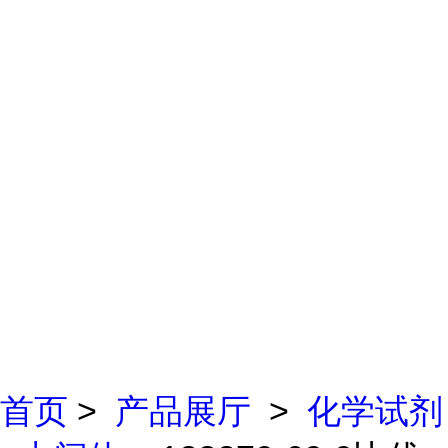
首页
>
产品展厅
>
化学试剂