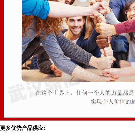
更多优势产品供应: