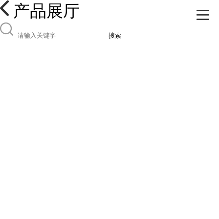
产品展厅
搜索