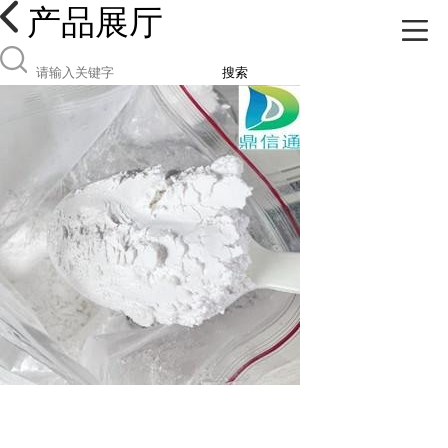
产品展厅
搜索