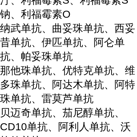
汀、利福霉素S、利福霉素S
钠、利福霉素O
纳武单抗、曲妥珠单抗、西妥
昔单抗、伊匹单抗、阿仑单
抗、帕妥珠单抗
那他珠单抗、优特克单抗、维
多珠单抗、阿达木单抗、阿特
珠单抗、雷莫芦单抗
贝迈奇单抗、茄尼醇单抗、
CD10单抗、阿利人单抗、沃