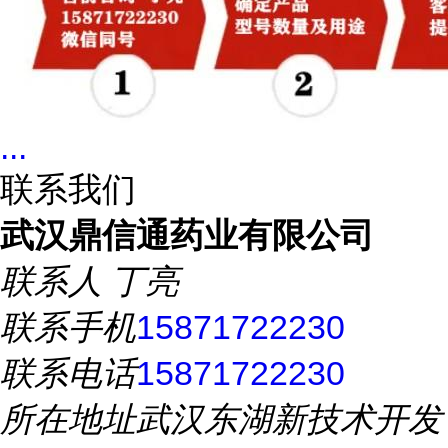
...
联系我们
武汉鼎信通药业有限公司
联系人
丁亮
联系手机
15871722230
联系电话
15871722230
所在地址
武汉东湖新技术开发