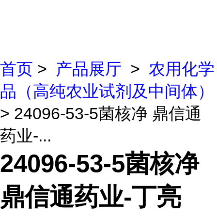
首页
>
产品展厅
>
农用化学
品（高纯农业试剂及中间体）
> 24096-53-5菌核净 鼎信通
药业-...
24096-53-5菌核净
鼎信通药业-丁亮