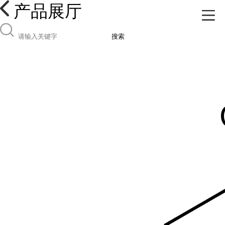
产品展厅
搜索