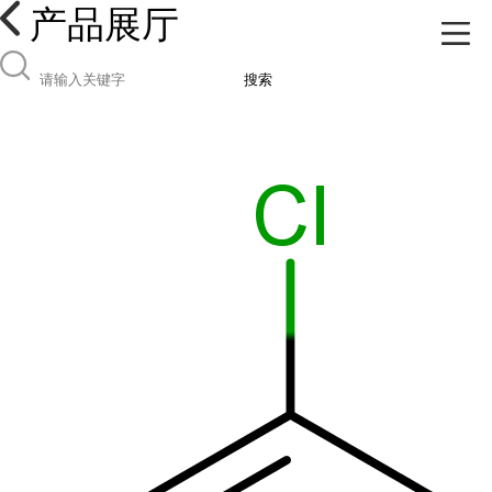
产品展厅
搜索