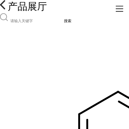
产品展厅
搜索