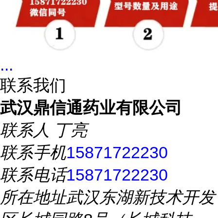
...
联系我们
武汉鼎信通药业有限公司
联系人
丁亮
联系手机
15871722230
联系电话
15871722230
所在地址
武汉东湖新技术开发