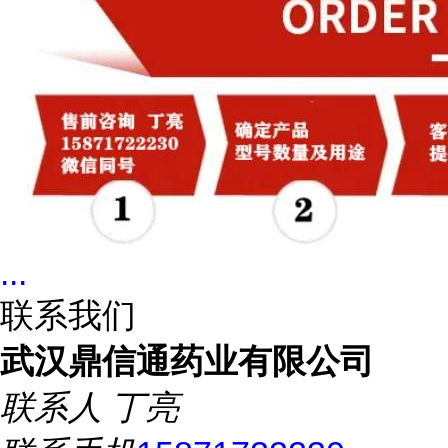
...
联系我们
武汉鼎信通药业有限公司
联系人
丁亮