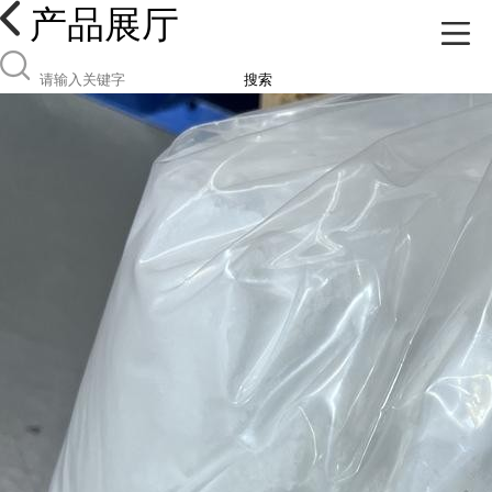
产品展厅
搜索