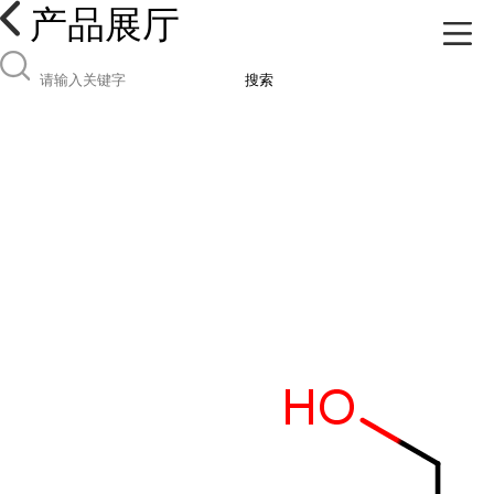
产品展厅
搜索