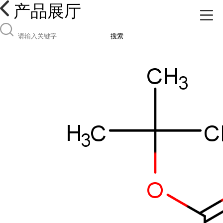
产品展厅
搜索