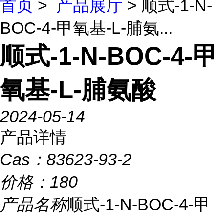
首页
>
产品展厅
> 顺式-1-N-
BOC-4-甲氧基-L-脯氨...
顺式-1-N-BOC-4-甲
氧基-L-脯氨酸
2024-05-14
产品详情
Cas：
83623-93-2
价格：
180
产品名称
顺式-1-N-BOC-4-甲