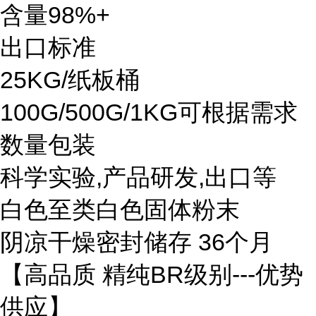
含量98%+
出口标准
25KG/纸板桶
100G/500G/1KG可根据需求
数量包装
科学实验,产品研发,出口等
白色至类白色固体粉末
阴凉干燥密封储存 36个月
【高品质 精纯BR级别---优势
供应】