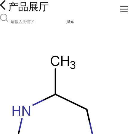
产品展厅
搜索