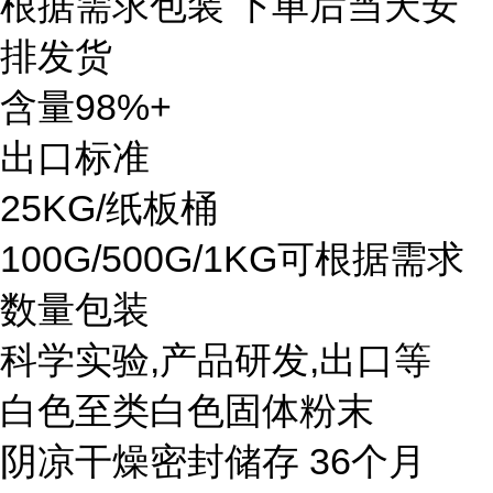
根据需求包装 下单后当天安
排发货
含量98%+
出口标准
25KG/纸板桶
100G/500G/1KG可根据需求
数量包装
科学实验,产品研发,出口等
白色至类白色固体粉末
阴凉干燥密封储存 36个月