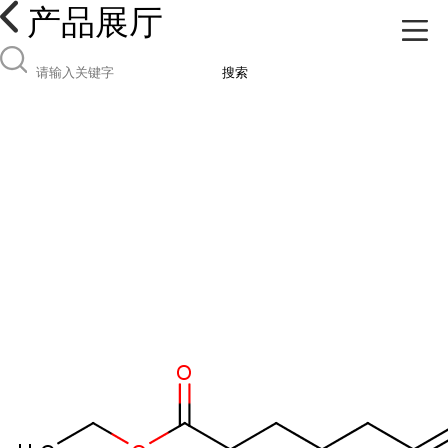
产品展厅
搜索