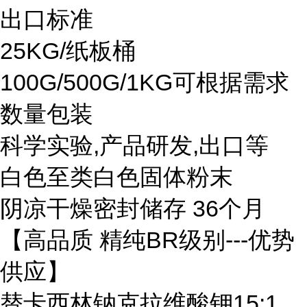
出口标准
25KG/纸板桶
100G/500G/1KG可根据需求
数量包装
科学实验,产品研发,出口等
白色至类白色固体粉末
阴凉干燥密封储存 36个月
【高品质 精纯BR级别---优势
供应】
替卡西林钠克拉维酸钾15:1