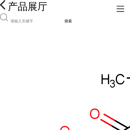
产品展厅
搜索