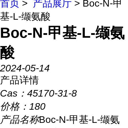
首页
>
产品展厅
> Boc-N-甲
基-L-缬氨酸
Boc-N-甲基-L-缬氨
酸
2024-05-14
产品详情
Cas：
45170-31-8
价格：
180
产品名称
Boc-N-甲基-L-缬氨