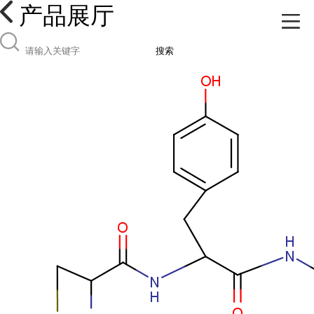
产品展厅
搜索