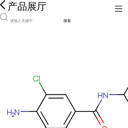
产品展厅
搜索