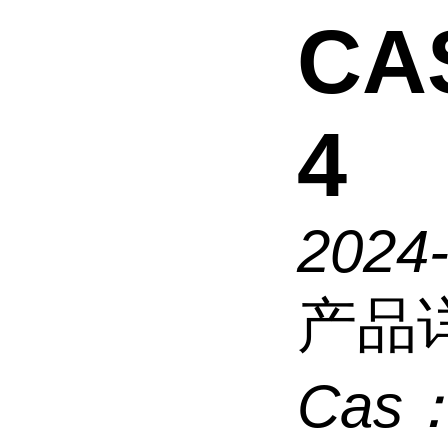
CAS
4
2024
产品
Cas