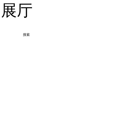
品展厅
搜索