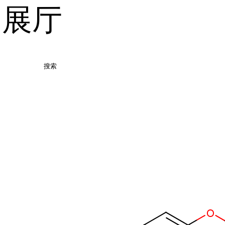
品展厅
搜索