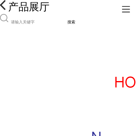
产品展厅
搜索