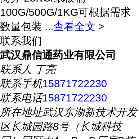
100G/500G/1KG可根据需求
数量包装
...
查看全文 >
联系我们
武汉鼎信通药业有限公司
联系人
丁亮
联系手机
15871722230
联系电话
15871722230
所在地址
武汉东湖新技术开发
区长城园路8号（长城科技