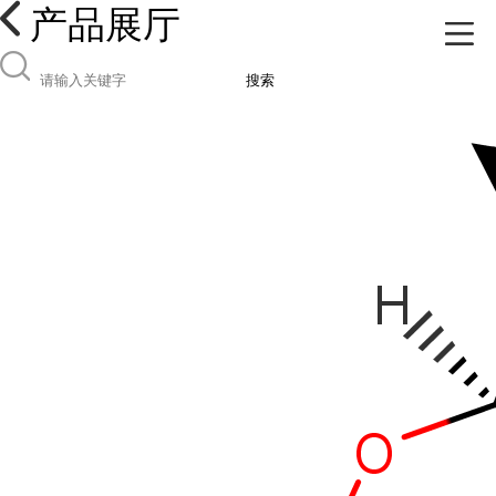
产品展厅
搜索