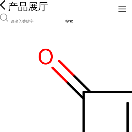
产品展厅
搜索