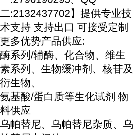
二:2132437702】提供专业技
术支持 支持出口 可接受定制
更多优势产品供应:
酶系列/辅酶、化合物、维生
素系列、生物缓冲剂、核苷及
衍生物、
氨基酸/蛋白质等生化试剂 物
料供应
乌帕替尼、乌帕替尼杂质、乌