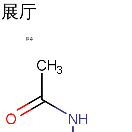
品展厅
搜索