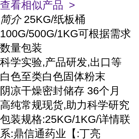
查看相似产品 >
简介
25KG/纸板桶
100G/500G/1KG可根据需求
数量包装
科学实验,产品研发,出口等
白色至类白色固体粉末
阴凉干燥密封储存 36个月
高纯常规现货,助力科学研究
包装规格:25KG/1KG/详情联
系:鼎信通药业【:丁亮