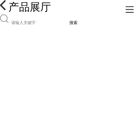
产品展厅
搜索