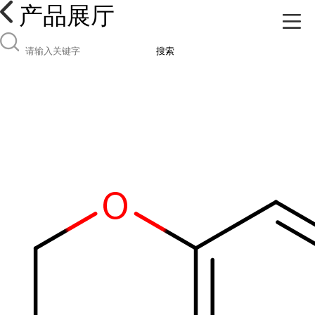
产品展厅
搜索