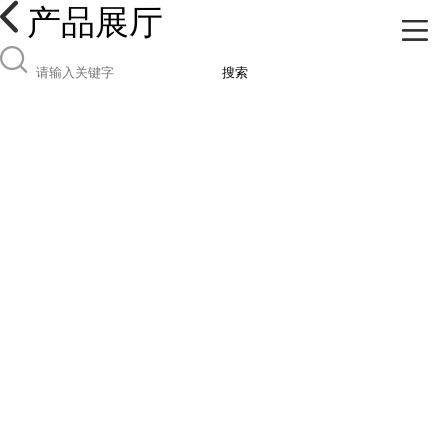
产品展厅
搜索