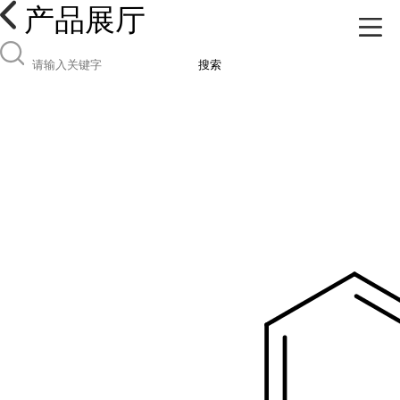
产品展厅
搜索