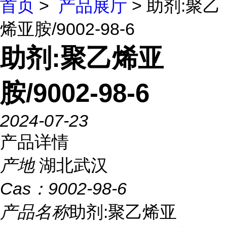
首页
>
产品展厅
> 助剂:聚乙
烯亚胺/9002-98-6
助剂:聚乙烯亚
胺/9002-98-6
2024-07-23
产品详情
产地
湖北武汉
Cas：
9002-98-6
产品名称
助剂:聚乙烯亚