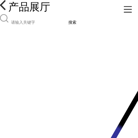
产品展厅
搜索