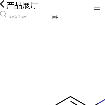
产品展厅
搜索