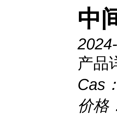
中间
2024
产品
Cas
价格