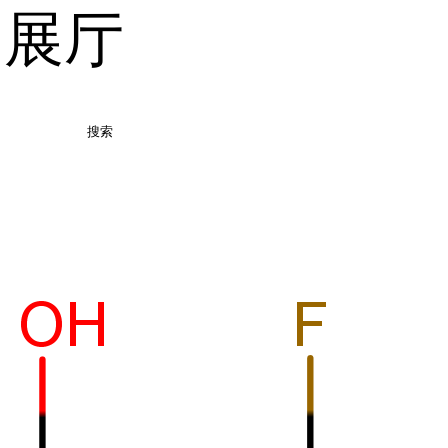
品展厅
搜索