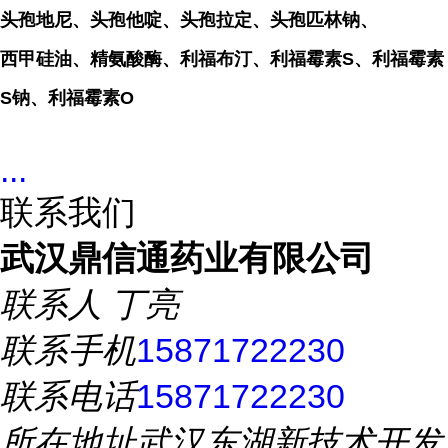
头孢地尼、头孢他啶、头孢拉定、头孢匹林钠、
西甲硅油、精氨酸酶、利福布汀、利福霉素S、利福霉素
S钠、利福霉素O
...
联系我们
武汉鼎信通药业有限公司
联系人
丁亮
联系手机
15871722230
联系电话
15871722230
所在地址
武汉东湖新技术开发