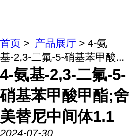
首页
>
产品展厅
> 4-氨
基-2,3-二氟-5-硝基苯甲酸...
4-氨基-2,3-二氟-5-
硝基苯甲酸甲酯;舍
美替尼中间体1.1
2024-07-30