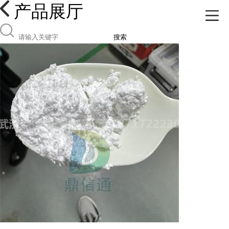
产品展厅
搜索