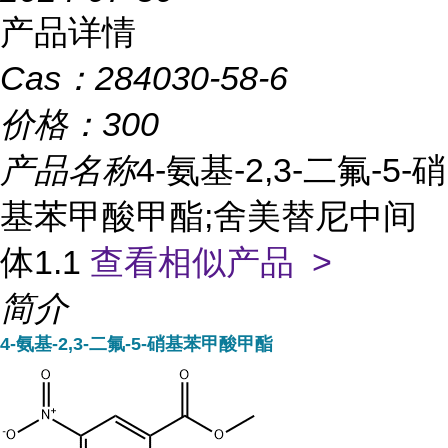
产品详情
Cas：
284030-58-6
价格：
300
产品名称
4-氨基-2,3-二氟-5-硝
基苯甲酸甲酯;舍美替尼中间
体1.1
查看相似产品 >
简介
4-氨基-2,3-二氟-5-硝基苯甲酸甲酯