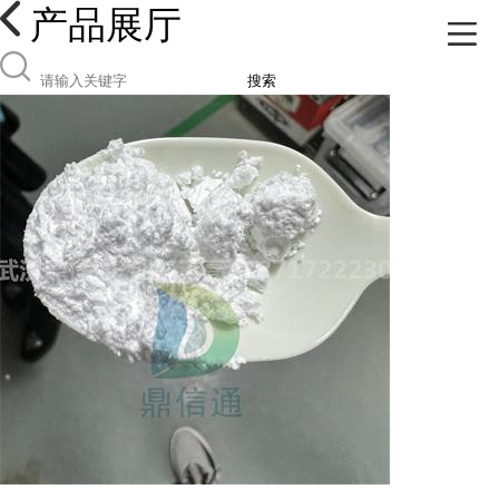
产品展厅
搜索