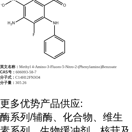
英文名称：
Methyl 4-Amino-3-Fluoro-5-Nitro-2-(Phenylamino)Benzoate
CAS号：
606093-58-7
分子式：
C14H12FN3O4
分子量：
305.26
更多优势产品供应:
酶系列/辅酶、化合物、维生
素系列、生物缓冲剂、核苷及