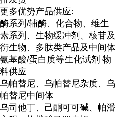
更多优势产品供应:
酶系列/辅酶、化合物、维生
素系列、生物缓冲剂、核苷及
衍生物、多肽类产品及中间体
氨基酸/蛋白质等生化试剂 物
料供应
乌帕替尼、乌帕替尼杂质、乌
帕替尼中间体
乌司他丁、己酮可可碱、帕潘