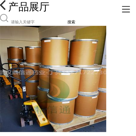
产品展厅
搜索