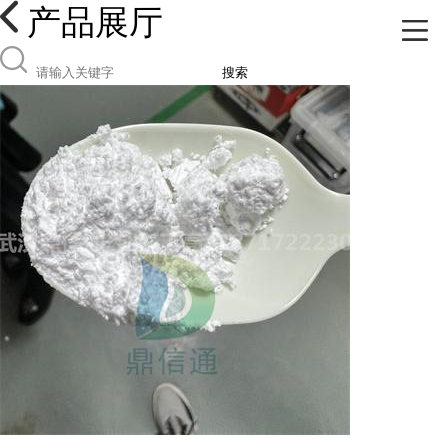
产品展厅
搜索