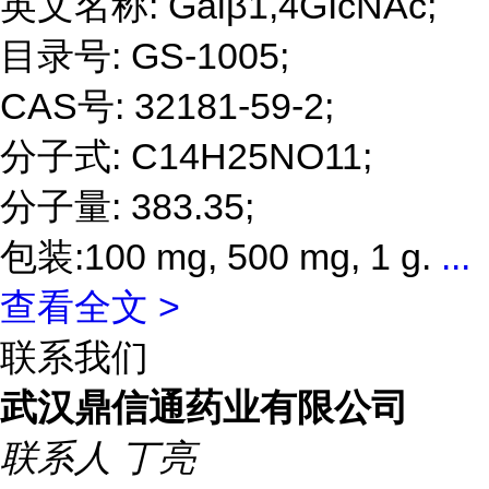
英文名称: Galβ1,4GIcNAc;
目录号: GS-1005;
CAS号: 32181-59-2;
分子式: C14H25NO11;
分子量: 383.35;
包装:100 mg, 500 mg, 1 g.
...
查看全文 >
联系我们
武汉鼎信通药业有限公司
联系人
丁亮