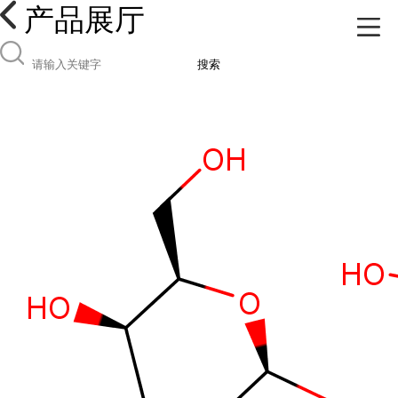
产品展厅
搜索