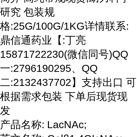
研究 包装规
格:25G/100G/1KG详情联系:
鼎信通药业【:丁亮
15871722230(微信同号)QQ
一:2796190295、QQ
二:2132437702】支持出口 可
根据需求包装 下单后现货现
发
产品名称: LacNAc;