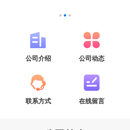
公司介绍
公司动态
联系方式
在线留言