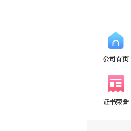
公司首页
证书荣誉