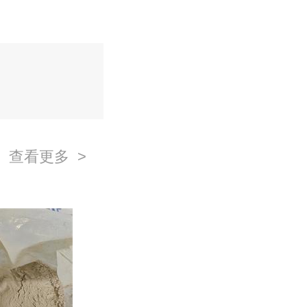
查看更多 >