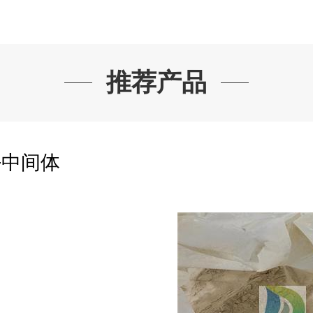
推荐产品
+中间体