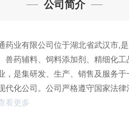
公司简介
通药业有限公司位于湖北省武汉市,
、兽药辅料、饲料添加剂、精细化工
业，是集研发、生产、销售及服务于
现代化公司。公司严格遵守国家法律
查看更多