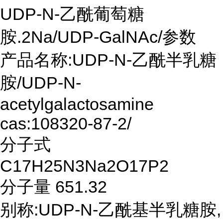
UDP-N-乙酰葡萄糖
胺.2Na/UDP-GalNAc/参数
产品名称:UDP-N-乙酰半乳糖
胺/UDP-N-
acetylgalactosamine
cas:108320-87-2/
分子式
C17H25N3Na2O17P2
分子量 651.32
别称:UDP-N-乙酰基半乳糖胺,