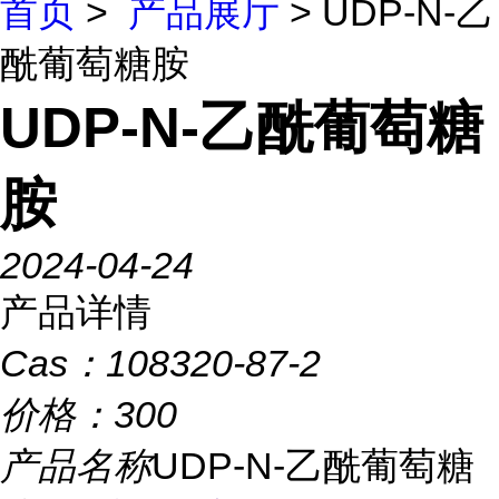
首页
>
产品展厅
> UDP-N-乙
酰葡萄糖胺
UDP-N-乙酰葡萄糖
胺
2024-04-24
产品详情
Cas：
108320-87-2
价格：
300
产品名称
UDP-N-乙酰葡萄糖