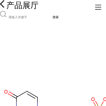
产品展厅
搜索