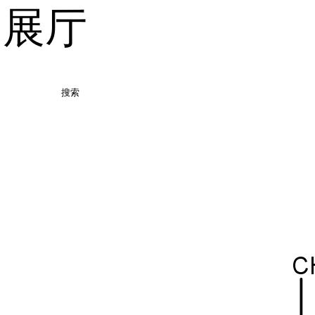
品展厅
搜索