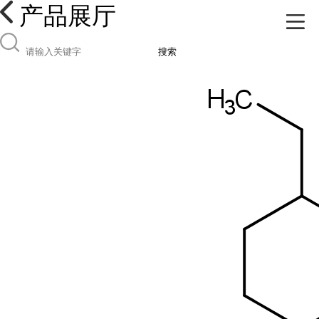
产品展厅
搜索