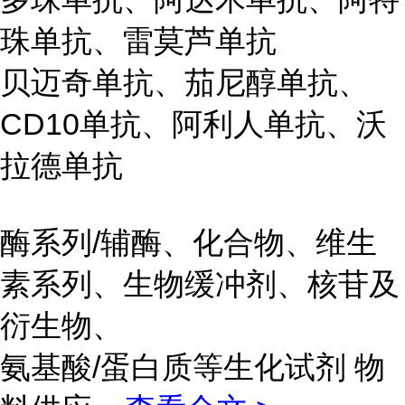
珠单抗、雷莫芦单抗
贝迈奇单抗、茄尼醇单抗、
CD10单抗、阿利人单抗、沃
拉德单抗
酶系列/辅酶、化合物、维生
素系列、生物缓冲剂、核苷及
衍生物、
氨基酸/蛋白质等生化试剂 物