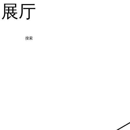
品展厅
搜索