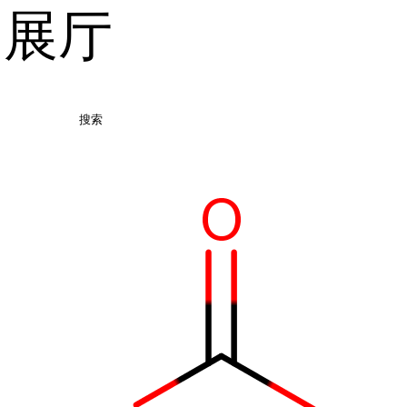
品展厅
搜索