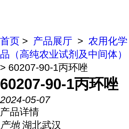
首页
>
产品展厅
>
农用化学
品（高纯农业试剂及中间体）
> 60207-90-1丙环唑
60207-90-1丙环唑
2024-05-07
产品详情
产地
湖北武汉