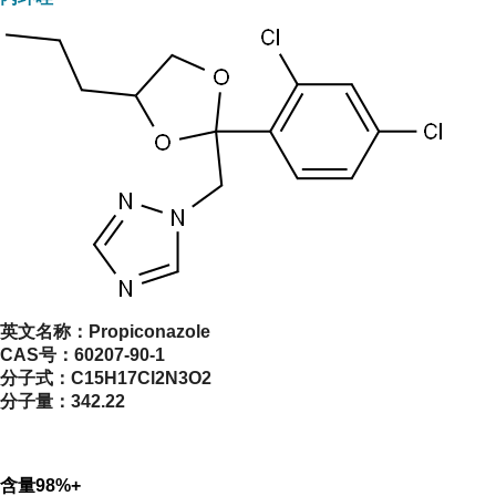
英文名称：
Propiconazole
CAS号：
60207-90-1
分子式：
C15H17Cl2N3O2
分子量：
342.22
含量98%+