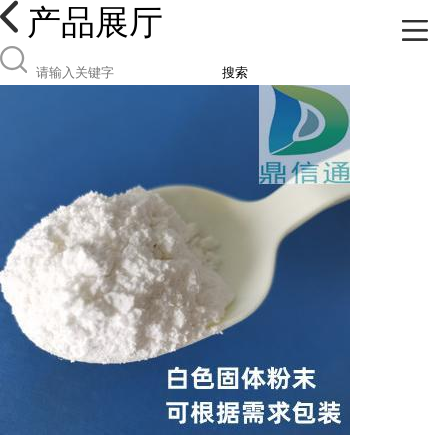
产品展厅
搜索