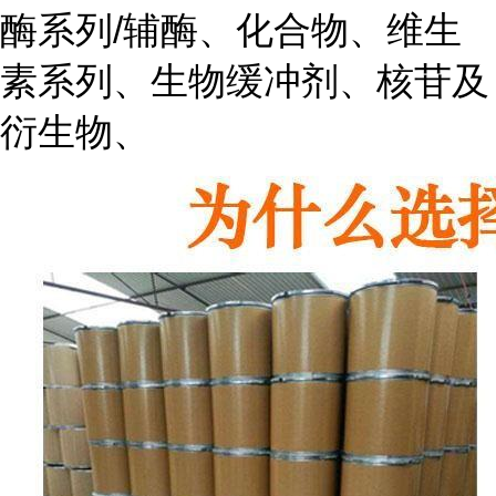
酶系列/辅酶、化合物、维生
素系列、生物缓冲剂、核苷及
衍生物、