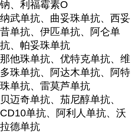
钠、利福霉素O
纳武单抗、曲妥珠单抗、西妥
昔单抗、伊匹单抗、阿仑单
抗、帕妥珠单抗
那他珠单抗、优特克单抗、维
多珠单抗、阿达木单抗、阿特
珠单抗、雷莫芦单抗
贝迈奇单抗、茄尼醇单抗、
CD10单抗、阿利人单抗、沃
拉德单抗